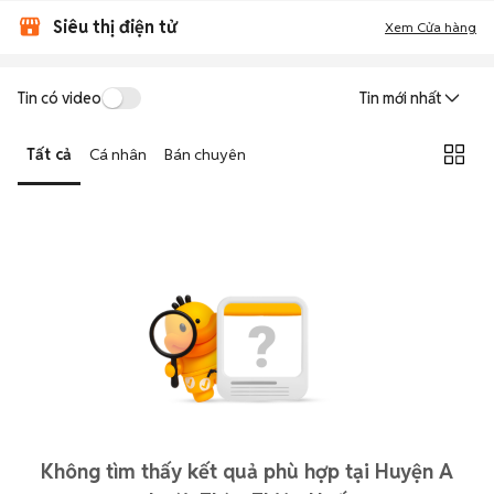
Siêu thị điện tử
Xem Cửa hàng
Tin có video
Tin mới nhất
Tất cả
Cá nhân
Bán chuyên
Không tìm thấy kết quả phù hợp tại Huyện A