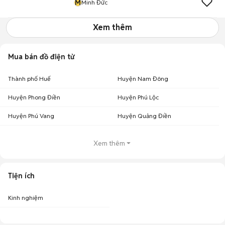
M
Minh Đức
Xem thêm
Mua bán đồ điện tử
Thành phố Huế
Huyện Nam Đông
Huyện Phong Điền
Huyện Phú Lộc
Huyện Phú Vang
Huyện Quảng Điền
Xem thêm
Tiện ích
Kinh nghiệm