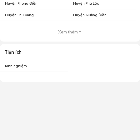
Huyện Phong Điền
Huyện Phú Lộc
Huyện Phú Vang
Huyện Quảng Điền
Xem thêm
Tiện ích
Kinh nghiệm