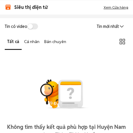
Siêu thị điện tử
Xem Cửa hàng
Tin có video
Tin mới nhất
Tất cả
Cá nhân
Bán chuyên
Không tìm thấy kết quả phù hợp tại Huyện Nam