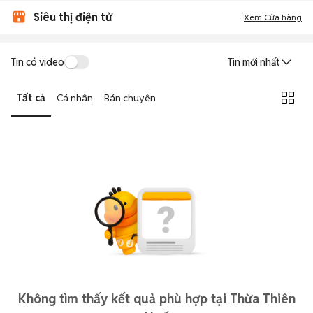
Siêu thị điện tử
Xem Cửa hàng
Tin có video
Tin mới nhất
Tất cả
Cá nhân
Bán chuyên
Không tìm thấy kết quả phù hợp tại Thừa Thiên