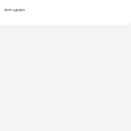
Kinh nghiệm