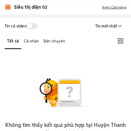
Siêu thị điện tử
Xem Cửa hàng
Tin có video
Tin mới nhất
Tất cả
Cá nhân
Bán chuyên
Không tìm thấy kết quả phù hợp tại Huyện Thanh