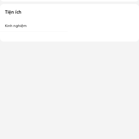
Tiện ích
Kinh nghiệm