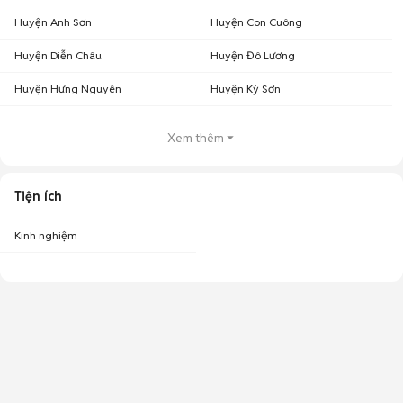
Huyện Anh Sơn
Huyện Con Cuông
Huyện Diễn Châu
Huyện Đô Lương
Huyện Hưng Nguyên
Huyện Kỳ Sơn
Xem thêm
Tiện ích
Kinh nghiệm