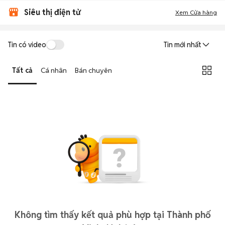
Siêu thị điện tử
Xem Cửa hàng
Tin có video
Tin mới nhất
Tất cả
Cá nhân
Bán chuyên
Không tìm thấy kết quả phù hợp tại Thành phố