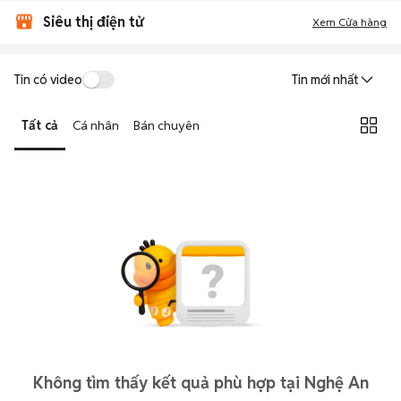
Siêu thị điện tử
Xem Cửa hàng
Tin có video
Tin mới nhất
Tất cả
Cá nhân
Bán chuyên
Không tìm thấy kết quả phù hợp tại Nghệ An