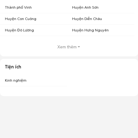
Thành phố Vinh
Huyện Anh Sơn
Huyện Con Cuông
Huyện Diễn Châu
Huyện Đô Lương
Huyện Hưng Nguyên
Xem thêm
Tiện ích
Kinh nghiệm