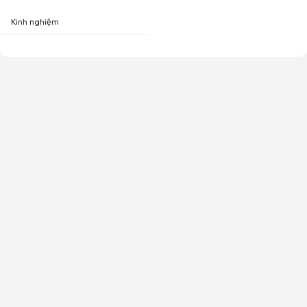
Kinh nghiệm