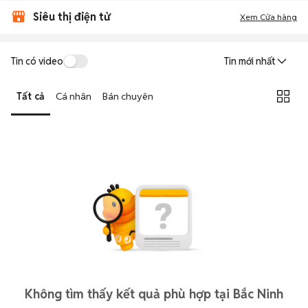
Siêu thị điện tử
Xem Cửa hàng
Tin có video
Tin mới nhất
Tất cả
Cá nhân
Bán chuyên
Không tìm thấy kết quả phù hợp tại Bắc Ninh