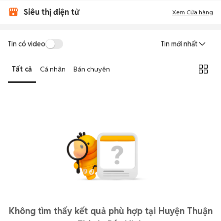
Siêu thị điện tử
Xem Cửa hàng
Tin có video
Tin mới nhất
Tất cả
Cá nhân
Bán chuyên
Không tìm thấy kết quả phù hợp tại Huyện Thuận