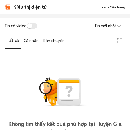
Siêu thị điện tử
Xem Cửa hàng
Tin có video
Tin mới nhất
Tất cả
Cá nhân
Bán chuyên
Không tìm thấy kết quả phù hợp tại Huyện Gia