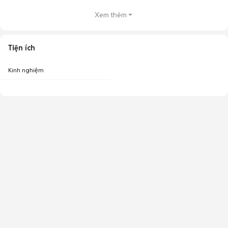
Xem thêm
Tiện ích
Kinh nghiệm