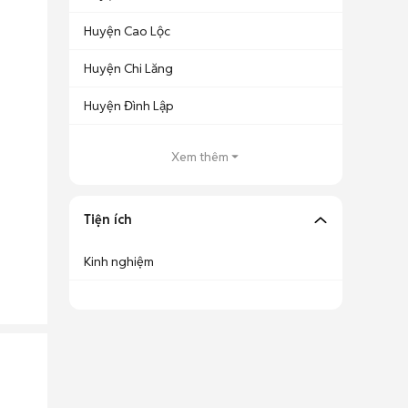
Huyện Cao Lộc
Huyện Chi Lăng
Huyện Đình Lập
Xem thêm
Tiện ích
Kinh nghiệm