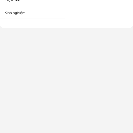
Kinh nghiệm