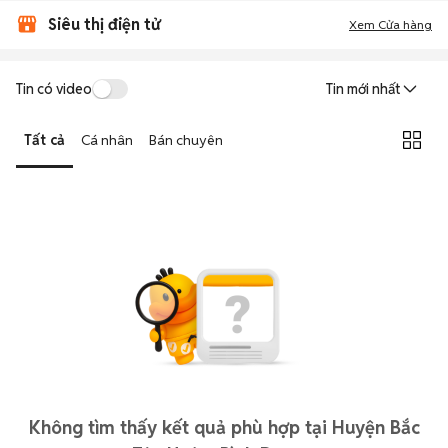
Siêu thị điện tử
Xem Cửa hàng
Tin có video
Tin mới nhất
Tất cả
Cá nhân
Bán chuyên
Không tìm thấy kết quả phù hợp tại Huyện Bắc