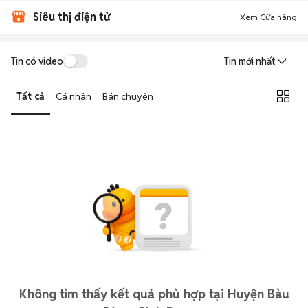
Siêu thị điện tử
Xem Cửa hàng
Tin có video
Tin mới nhất
Tất cả
Cá nhân
Bán chuyên
Không tìm thấy kết quả phù hợp tại Huyện Bàu