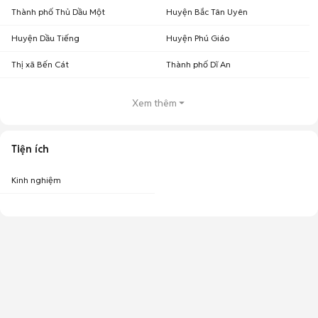
Thành phố Thủ Dầu Một
Huyện Bắc Tân Uyên
Huyện Dầu Tiếng
Huyện Phú Giáo
Thị xã Bến Cát
Thành phố Dĩ An
Xem thêm
Tiện ích
Kinh nghiệm