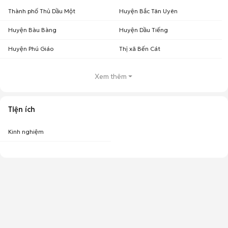
Thành phố Thủ Dầu Một
Huyện Bắc Tân Uyên
Huyện Bàu Bàng
Huyện Dầu Tiếng
Huyện Phú Giáo
Thị xã Bến Cát
Xem thêm
Tiện ích
Kinh nghiệm