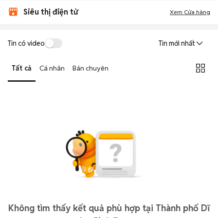
Siêu thị điện tử
Xem Cửa hàng
Tin có video
Tin mới nhất
Tất cả
Cá nhân
Bán chuyên
Không tìm thấy kết quả phù hợp tại Thành phố Dĩ