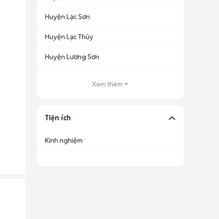
Huyện Lạc Sơn
Huyện Lạc Thủy
Huyện Lương Sơn
Xem thêm
Tiện ích
Kinh nghiệm