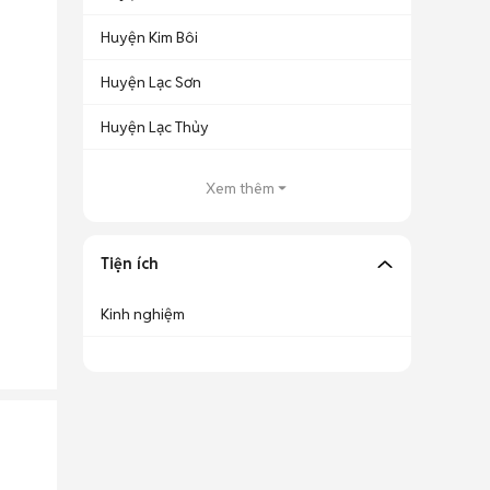
Huyện Kim Bôi
Huyện Lạc Sơn
Huyện Lạc Thủy
Xem thêm
Tiện ích
Kinh nghiệm