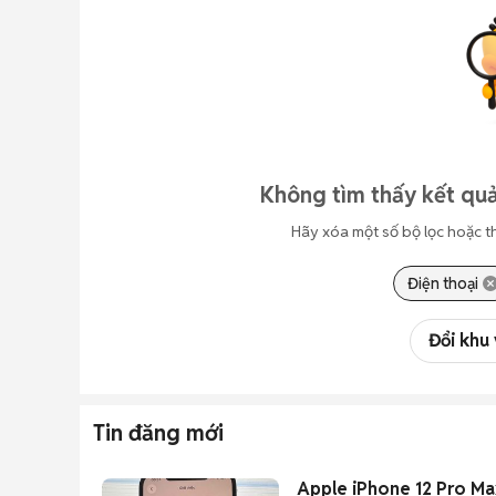
Không tìm thấy kết quả
Hãy xóa một số bộ lọc hoặc t
Điện thoại
Đổi khu
Tin đăng mới
Apple iPhone 12 Pro M