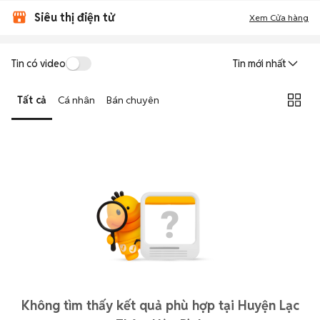
Siêu thị điện tử
Xem Cửa hàng
Tin có video
Tin mới nhất
Tất cả
Cá nhân
Bán chuyên
Không tìm thấy kết quả phù hợp tại Huyện Lạc