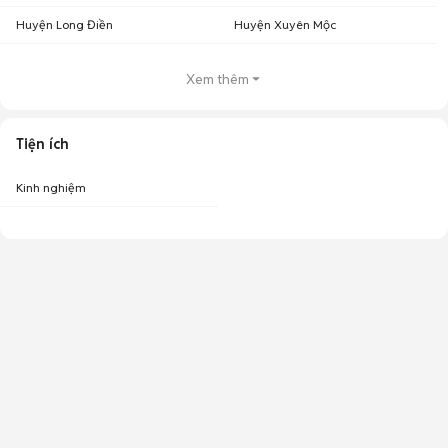
Huyện Long Điền
Huyện Xuyên Mộc
Xem thêm
Tiện ích
Kinh nghiệm