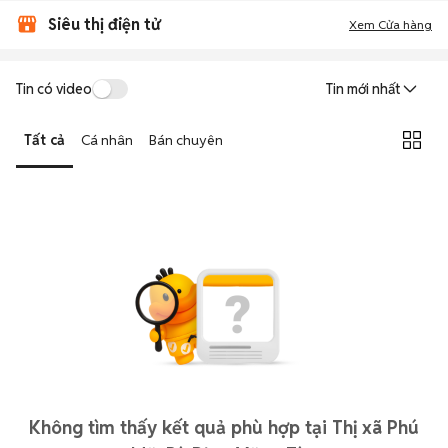
Siêu thị điện tử
Xem Cửa hàng
Tin có video
Tin mới nhất
Tất cả
Cá nhân
Bán chuyên
Không tìm thấy kết quả phù hợp tại Thị xã Phú