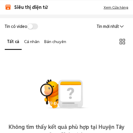
Siêu thị điện tử
Xem Cửa hàng
Tin có video
Tin mới nhất
Tất cả
Cá nhân
Bán chuyên
Không tìm thấy kết quả phù hợp tại Huyện Tây