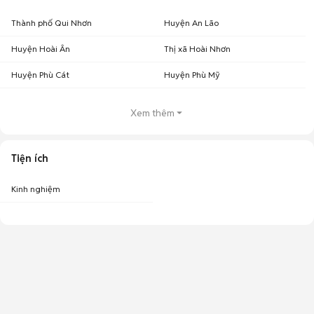
Thành phố Qui Nhơn
Huyện An Lão
Huyện Hoài Ân
Thị xã Hoài Nhơn
Huyện Phù Cát
Huyện Phù Mỹ
Xem thêm
Tiện ích
Kinh nghiệm