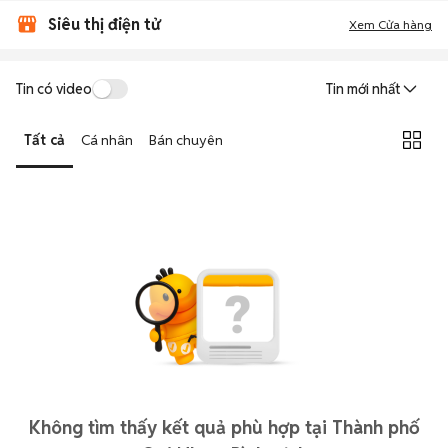
Siêu thị điện tử
Xem Cửa hàng
Tin có video
Tin mới nhất
Tất cả
Cá nhân
Bán chuyên
Không tìm thấy kết quả phù hợp tại Thành phố