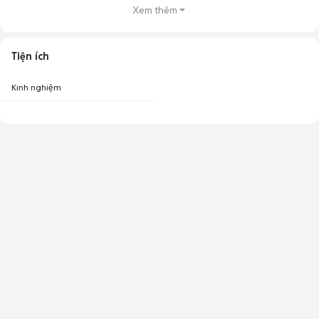
Xem thêm
Tiện ích
Kinh nghiệm