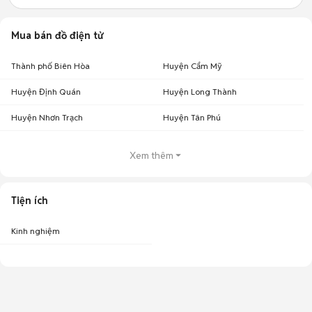
Mua bán đồ điện tử
Thành phố Biên Hòa
Huyện Cẩm Mỹ
Huyện Định Quán
Huyện Long Thành
Huyện Nhơn Trạch
Huyện Tân Phú
Xem thêm
Tiện ích
Kinh nghiệm