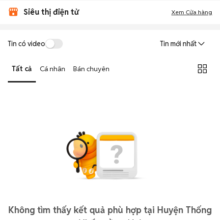
Siêu thị điện tử
Xem Cửa hàng
Tin có video
Tin mới nhất
Tất cả
Cá nhân
Bán chuyên
Không tìm thấy kết quả phù hợp tại Huyện Thống