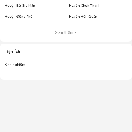
Huyện Bù Gia Mập
Huyện Chơn Thành
Huyện Đồng Phú
Huyện Hớn Quản
Xem thêm
Tiện ích
Kinh nghiệm