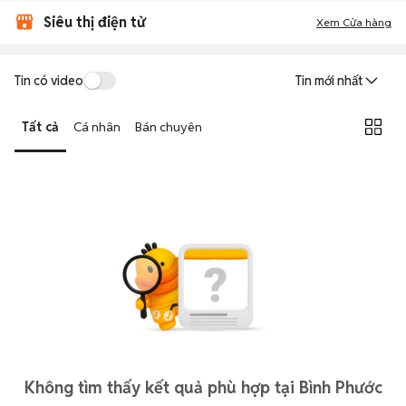
Siêu thị điện tử
Xem Cửa hàng
Tin có video
Tin mới nhất
Tất cả
Cá nhân
Bán chuyên
Không tìm thấy kết quả phù hợp tại Bình Phước