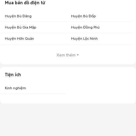
Mua bán đồ điện tử
Huyện Bù Đăng
Huyện Bù Đốp
Huyện Bù Gia Mập
Huyện Đồng Phú
Huyện Hớn Quản
Huyện Lộc Ninh
Xem thêm
Tiện ích
Kinh nghiệm