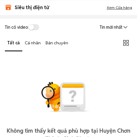
Siêu thị điện tử
Xem Cửa hàng
Tin có video
Tin mới nhất
Tất cả
Cá nhân
Bán chuyên
Không tìm thấy kết quả phù hợp tại Huyện Chơn