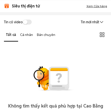
Siêu thị điện tử
Xem Cửa hàng
Tin có video
Tin mới nhất
Tất cả
Cá nhân
Bán chuyên
Không tìm thấy kết quả phù hợp tại Cao Bằng