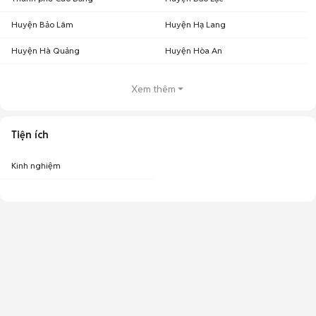
Huyện Bảo Lâm
Huyện Hạ Lang
Huyện Hà Quảng
Huyện Hòa An
Xem thêm
Tiện ích
Kinh nghiệm