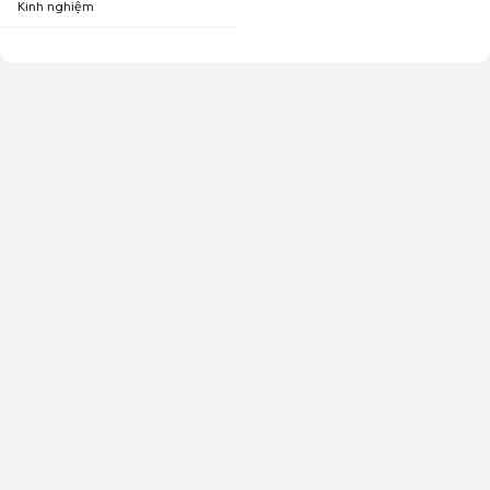
Kinh nghiệm