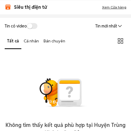
Siêu thị điện tử
Xem Cửa hàng
Tin có video
Tin mới nhất
Tất cả
Cá nhân
Bán chuyên
Không tìm thấy kết quả phù hợp tại Huyện Trùng