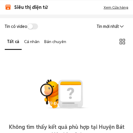
Siêu thị điện tử
Xem Cửa hàng
Tin có video
Tin mới nhất
Tất cả
Cá nhân
Bán chuyên
Không tìm thấy kết quả phù hợp tại Huyện Bát