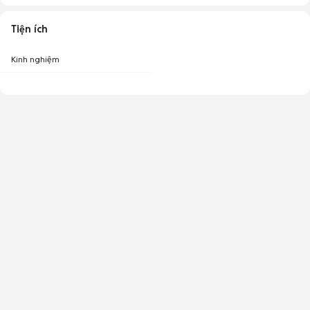
Tiện ích
Kinh nghiệm