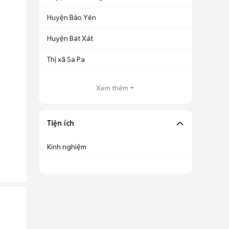
Huyện Bảo Yên
Huyện Bát Xát
Thị xã Sa Pa
Xem thêm
Tiện ích
Kinh nghiệm