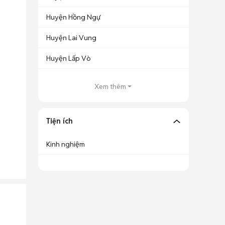
Huyện Hồng Ngự
Huyện Lai Vung
Huyện Lấp Vò
Xem thêm
Tiện ích
Kinh nghiệm