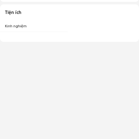
Tiện ích
Kinh nghiệm