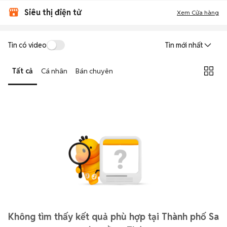
Siêu thị điện tử
Xem Cửa hàng
Tin có video
Tin mới nhất
Tất cả
Cá nhân
Bán chuyên
Không tìm thấy kết quả phù hợp tại Thành phố Sa