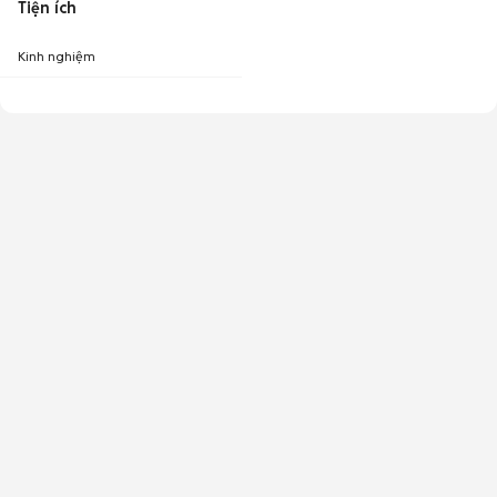
Tiện ích
Kinh nghiệm