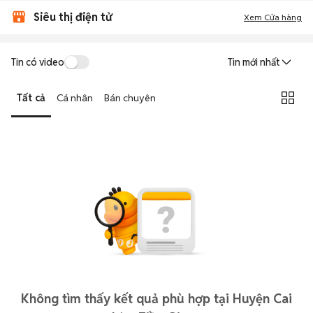
Siêu thị điện tử
Xem Cửa hàng
Tin có video
Tin mới nhất
Tất cả
Cá nhân
Bán chuyên
Không tìm thấy kết quả phù hợp tại Huyện Cai