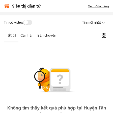
Siêu thị điện tử
Xem Cửa hàng
Tin có video
Tin mới nhất
Tất cả
Cá nhân
Bán chuyên
Không tìm thấy kết quả phù hợp tại Huyện Tân