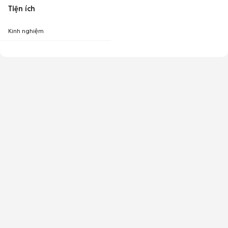
Tiện ích
Kinh nghiệm