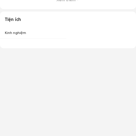
Tiện ích
Kinh nghiệm