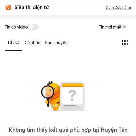
Siêu thị điện tử
Xem Cửa hàng
Tin có video
Tin mới nhất
Tất cả
Cá nhân
Bán chuyên
Không tìm thấy kết quả phù hợp tại Huyện Tân