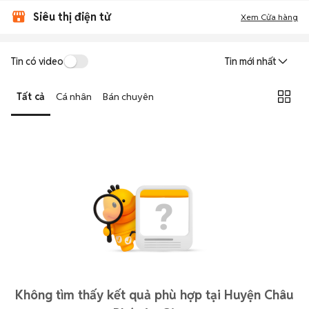
Siêu thị điện tử
Xem Cửa hàng
Tin có video
Tin mới nhất
Tất cả
Cá nhân
Bán chuyên
Không tìm thấy kết quả phù hợp tại Huyện Châu