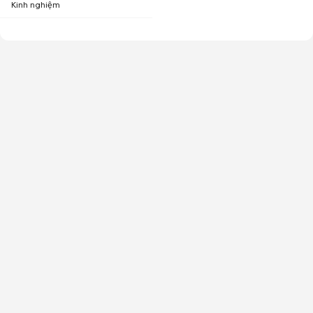
Kinh nghiệm