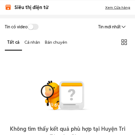
Siêu thị điện tử
Xem Cửa hàng
Tin có video
Tin mới nhất
Tất cả
Cá nhân
Bán chuyên
Không tìm thấy kết quả phù hợp tại Huyện Tri