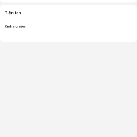
Tiện ích
Kinh nghiệm