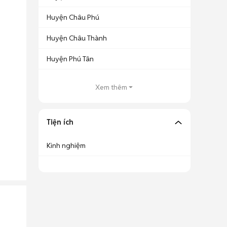
Huyện Châu Phú
Huyện Châu Thành
Huyện Phú Tân
Xem thêm
Tiện ích
Kinh nghiệm