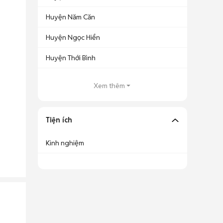
Huyện Năm Căn
Huyện Ngọc Hiển
Huyện Thới Bình
Xem thêm
Tiện ích
Kinh nghiệm