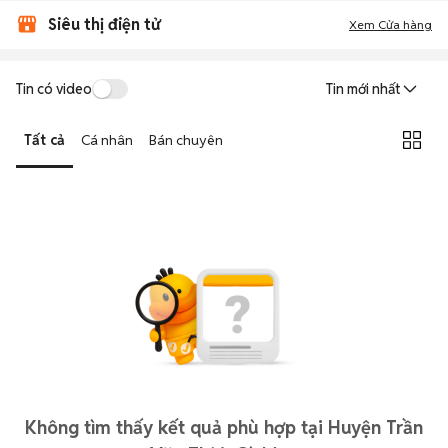
Siêu thị điện tử
Xem Cửa hàng
Tin có video
Tin mới nhất
Tất cả
Cá nhân
Bán chuyên
Không tìm thấy kết quả phù hợp tại Huyện Trần