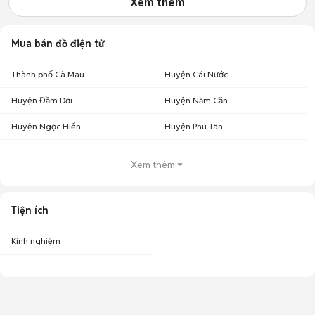
Xem thêm
Mua bán đồ điện tử
Thành phố Cà Mau
Huyện Cái Nước
Huyện Đầm Dơi
Huyện Năm Căn
Huyện Ngọc Hiển
Huyện Phú Tân
Xem thêm
Tiện ích
Kinh nghiệm