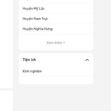
Huyện Mỹ Lộc
Huyện Nam Trực
Huyện Nghĩa Hưng
Xem thêm
Tiện ích
Kinh nghiệm