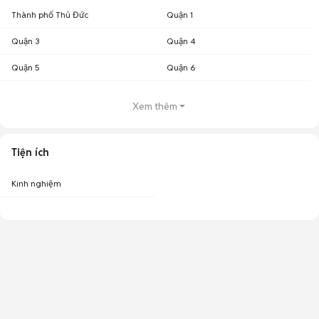
Thành phố Thủ Đức
Quận 1
Quận 3
Quận 4
Quận 5
Quận 6
Xem thêm
Tiện ích
Kinh nghiệm