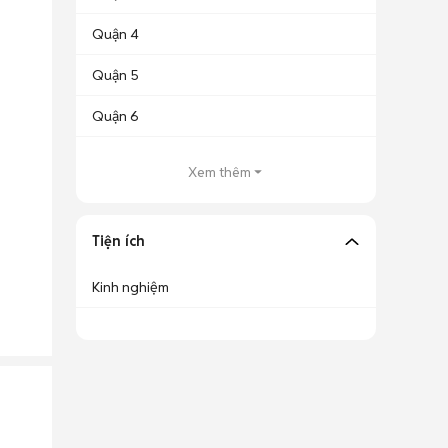
Quận 4
Quận 5
Quận 6
Xem thêm
Tiện ích
Kinh nghiệm