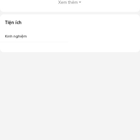
Xem thêm
Tiện ích
Kinh nghiệm