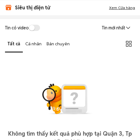
Siêu thị điện tử
Xem Cửa hàng
Tin có video
Tin mới nhất
Tất cả
Cá nhân
Bán chuyên
Không tìm thấy kết quả phù hợp tại Quận 3, Tp