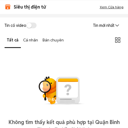
Siêu thị điện tử
Xem Cửa hàng
Tin có video
Tin mới nhất
Tất cả
Cá nhân
Bán chuyên
Không tìm thấy kết quả phù hợp tại Quận Bình