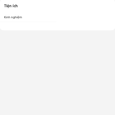
Tiện ích
Kinh nghiệm