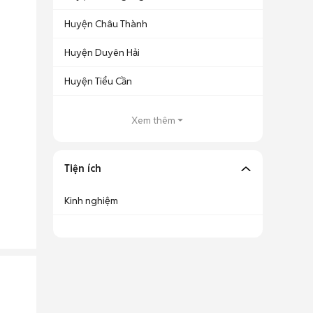
Huyện Châu Thành
Huyện Duyên Hải
Huyện Tiểu Cần
Xem thêm
Tiện ích
Kinh nghiệm