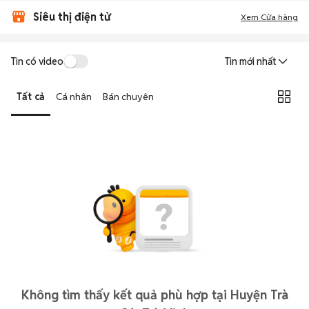
Siêu thị điện tử
Xem Cửa hàng
Tin có video
Tin mới nhất
Tất cả
Cá nhân
Bán chuyên
Không tìm thấy kết quả phù hợp tại Huyện Trà