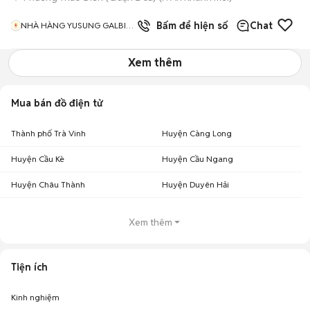
Bấm để hiện số
Chat
NHÀ HÀNG YUSUNG GALBI
BBQ
Xem thêm
Mua bán đồ điện tử
Thành phố Trà Vinh
Huyện Càng Long
Huyện Cầu Kè
Huyện Cầu Ngang
Huyện Châu Thành
Huyện Duyên Hải
Xem thêm
Tiện ích
Kinh nghiệm