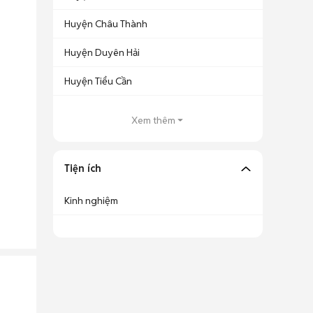
Huyện Châu Thành
Huyện Duyên Hải
Huyện Tiểu Cần
Xem thêm
Tiện ích
Kinh nghiệm