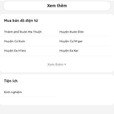
Xem thêm
Mua bán đồ điện tử
Thành phố Buôn Ma Thuột
Huyện Buôn Đôn
Huyện Cư Kuin
Huyện Cư M'gar
Huyện Ea H'leo
Huyện Ea Kar
Xem thêm
Tiện ích
Kinh nghiệm