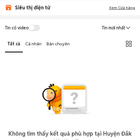
Siêu thị điện tử
Xem Cửa hàng
Tin có video
Tin mới nhất
Tất cả
Cá nhân
Bán chuyên
Không tìm thấy kết quả phù hợp tại Huyện Đắk