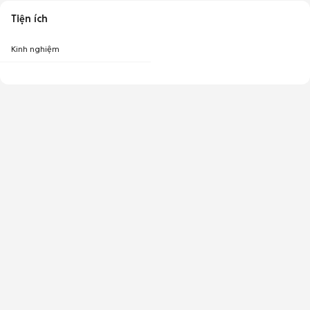
Tiện ích
Kinh nghiệm