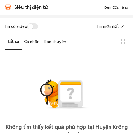
Siêu thị điện tử
Xem Cửa hàng
Tin có video
Tin mới nhất
Tất cả
Cá nhân
Bán chuyên
Không tìm thấy kết quả phù hợp tại Huyện Krông