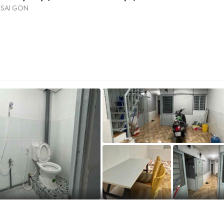
 SAI GON