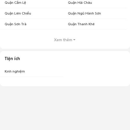
Quận Cẩm Lệ
Quận Hải Châu
Quận Liên Chiểu
Quận Ngũ Hành Sơn
Quận Sơn Trà
Quận Thanh Khê
Xem thêm
Tiện ích
Kinh nghiệm