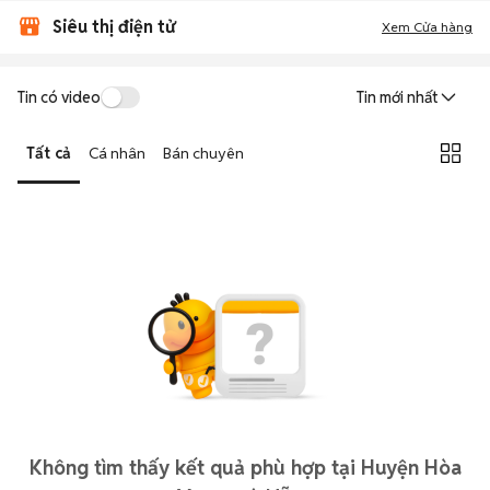
Siêu thị điện tử
Xem Cửa hàng
Tin có video
Tin mới nhất
Tất cả
Cá nhân
Bán chuyên
Không tìm thấy kết quả phù hợp tại Huyện Hòa