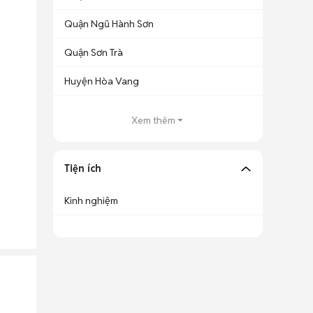
Quận Ngũ Hành Sơn
Quận Sơn Trà
Huyện Hòa Vang
Xem thêm
Tiện ích
Kinh nghiệm